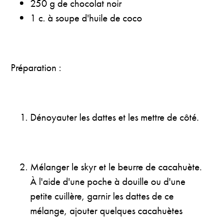
250 g de chocolat noir
1 c. à soupe d'huile de coco
Préparation :
Dénoyauter les dattes et les mettre de côté.
Mélanger le skyr et le beurre de cacahuète.
À l'aide d'une poche à douille ou d'une
petite cuillère, garnir les dattes de ce
mélange, ajouter quelques cacahuètes