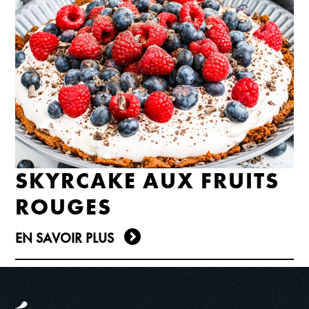
SKYRCAKE AUX FRUITS
ROUGES
EN SAVOIR PLUS