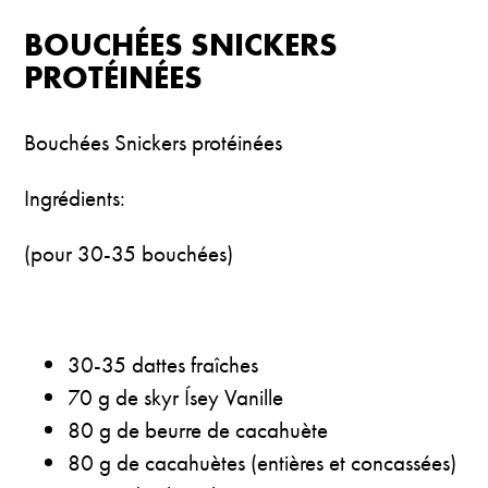
BOUCHÉES SNICKERS
PROTÉINÉES
Bouchées Snickers protéinées
Ingrédients:
(pour 30-35 bouchées)
30-35 dattes fraîches
70 g de skyr Ísey Vanille
80 g de beurre de cacahuète
80 g de cacahuètes (entières et concassées)