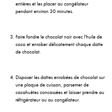
entières et les placer au congélateur
pendant environ 30 minutes.
Faire fondre le chocolat noir avec l'huile de
coco et enrober délicatement chaque datte
de chocolat.
Disposer les dattes enrobées de chocolat sur
une plaque de cuisson, parsemer de
cacahuètes concassées et laisser prendre au
réfrigérateur ou au congélateur.