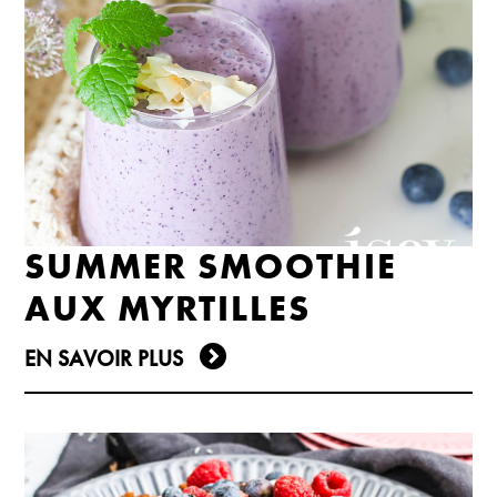
SUMMER SMOOTHIE
AUX MYRTILLES
EN SAVOIR PLUS