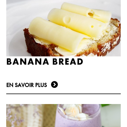
BANANA BREAD
EN SAVOIR PLUS