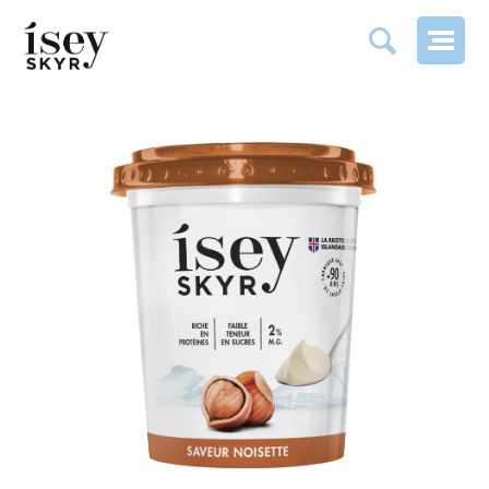
SAVEUR NOISETTE