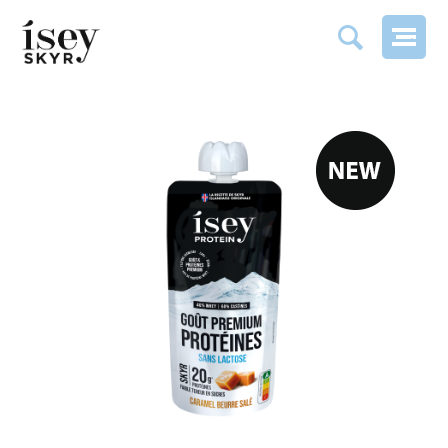
CARAMEL BEURRE SALÉ