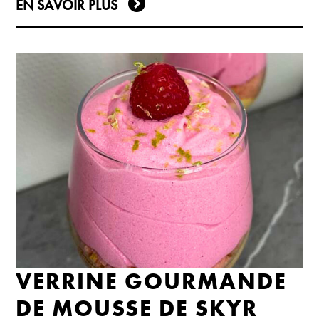
EN SAVOIR PLUS
VERRINE GOURMANDE
DE MOUSSE DE SKYR