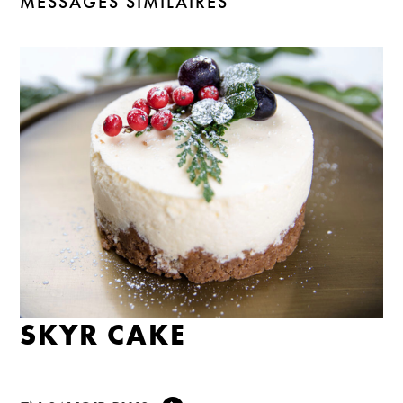
MESSAGES SIMILAIRES
SKYR CAKE