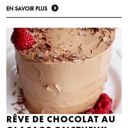
EN SAVOIR PLUS
RÊVE DE CHOCOLAT AU