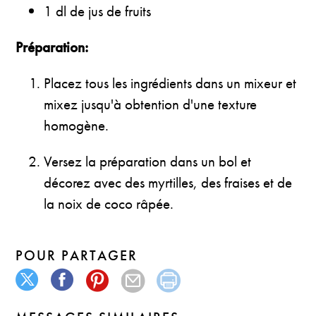
1 dl de jus de fruits
Préparation:
Placez tous les ingrédients dans un mixeur et
mixez jusqu'à obtention d'une texture
homogène.
Versez la préparation dans un bol et
décorez avec des myrtilles, des fraises et de
la noix de coco râpée.
POUR PARTAGER