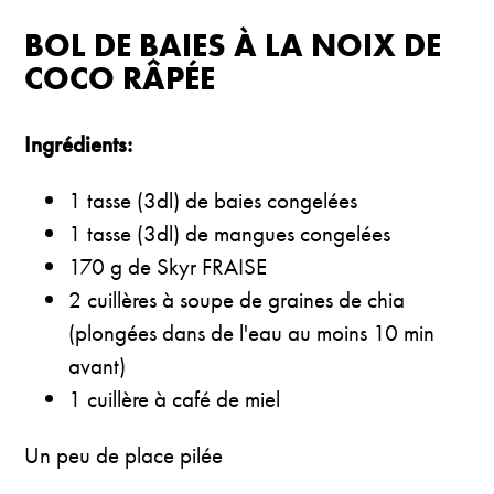
BOL DE BAIES À LA NOIX DE
COCO RÂPÉE
Ingrédients:
1 tasse (3dl) de baies congelées
1 tasse (3dl) de mangues congelées
170 g de Skyr FRAISE
2 cuillères à soupe de graines de chia
(plongées dans de l'eau au moins 10 min
avant)
1 cuillère à café de miel
Un peu de place pilée